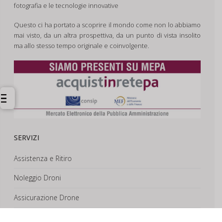
fotografia e le tecnologie innovative
Questo ci ha portato a scoprire il mondo come non lo abbiamo
mai visto, da un altra prospettiva, da un punto di vista insolito
ma allo stesso tempo originale e coinvolgente.
SERVIZI
Assistenza e Ritiro
Noleggio Droni
Assicurazione Drone
Corsi e Formazione