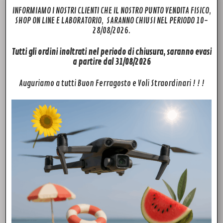
INFORMIAMO I NOSTRI CLIENTI CHE IL NOSTRO PUNTO VENDITA FISICO,
SHOP ON LINE E LABORATORIO, SARANNO CHIUSI NEL PERIODO 10-
28/08/2026.
Tutti gli ordini inoltrati nel periodo di chiusura, saranno evasi
a partire dal 31/08/2026
Auguriamo a tutti Buon Ferragosto e Voli Straordinari ! ! !