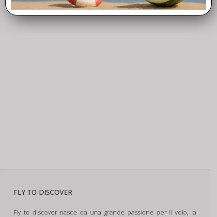
FLY TO DISCOVER
Fly to discover nasce da una grande passione per il volo, la