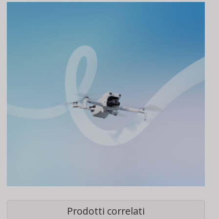
Prodotti correlati