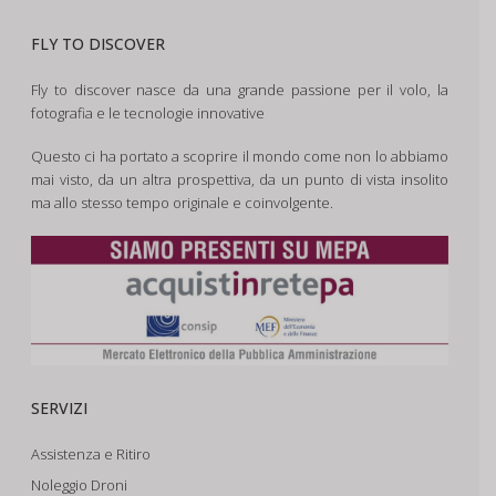
FLY TO DISCOVER
Fly to discover nasce da una grande passione per il volo, la
fotografia e le tecnologie innovative
Questo ci ha portato a scoprire il mondo come non lo abbiamo
mai visto, da un altra prospettiva, da un punto di vista insolito
ma allo stesso tempo originale e coinvolgente.
SERVIZI
Assistenza e Ritiro
Noleggio Droni