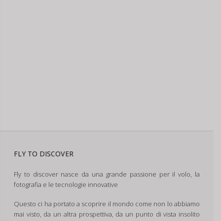
FLY TO DISCOVER
Fly to discover nasce da una grande passione per il volo, la
fotografia e le tecnologie innovative
Questo ci ha portato a scoprire il mondo come non lo abbiamo
mai visto, da un altra prospettiva, da un punto di vista insolito