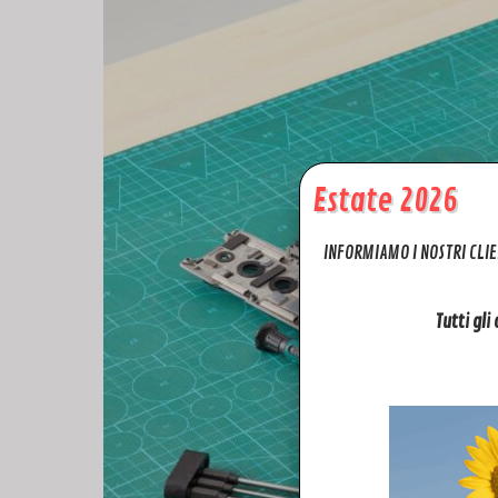
Estate 2026
INFORMIAMO I NOSTRI CLIE
Tutti gli