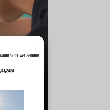
ARANNO CHIUSI NEL PERIODO
31/08/2026