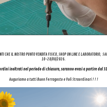
NTI CHE IL NOSTRO PUNTO VENDITA FISICO, SHOP ON LINE E LABORATORIO, S
10-28/08/2026.
 ordini inoltrati nel periodo di chiusura, saranno evasi a partire dal 
Auguriamo a tutti Buon Ferragosto e Voli Straordinari ! ! !