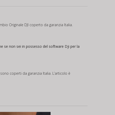
bio Originale DJI coperto da garanzia Italia.
ne se non sei in possesso del software Dji per la
sono coperti da garanzia Italia. L’articolo è