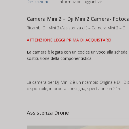
Descrizione
Informazioni aggiuntive
Camera Mini 2 – Dji Mini 2 Camera- Fotoca
Ricambi Dji Mini 2 (Assistenza dji) – Camera Mini 2 – Dj
ATTENZIONE LEGGI PRIMA DI ACQUISTARE!
La camera è legata con un codice univoco alla scheda ma
sostituzione della componentistica.
La camera per Dji Mini 2 è un ricambio Originale DJI. Dis
disponibile, in pronta consegna, spedizione in 24h.
Assistenza Drone