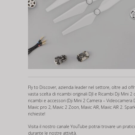
Fly to Discover, azienda leader nel settore, oltre ad of
vasta scelta di ricambi originali DJI e Ricambi Dji Mini
ricambi e accessori (Dji Mini 2 Camera – Videocamera 
Mavic pro 2, Mavic 2 Zoon, Mavic AIR, Mavic AIR 2. Spark
richieste!
Visita il nostro canale
YouTube
potrai trovare un pratico 
durante le nostre attività.