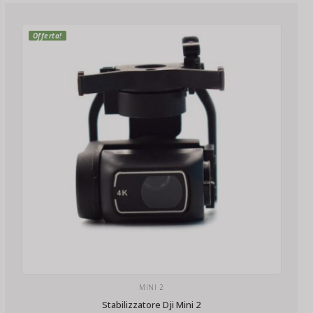
Offerta!
MINI 2
Stabilizzatore Dji Mini 2