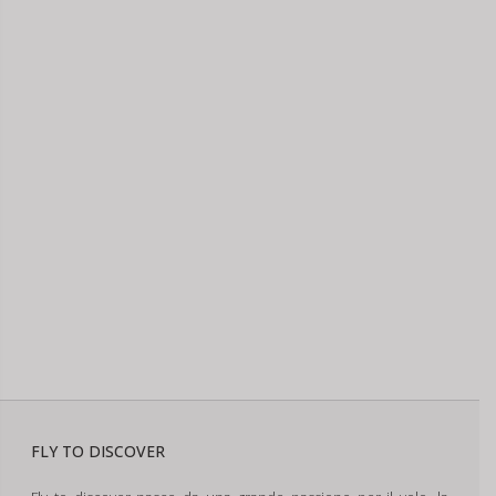
FLY TO DISCOVER