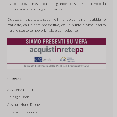
Fly to discover nasce da una grande passione per il volo, la
fotografia e le tecnologie innovative
Questo ci ha portato a scoprire il mondo come non lo abbiamo
mai visto, da un altra prospettiva, da un punto di vista insolito
ma allo stesso tempo originale e coinvolgente.
SERVIZI
Assistenza e Ritiro
Noleggio Droni
Assicurazione Drone
Corsi e Formazione