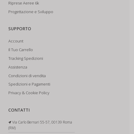
Riprese Aeree 6k
Progettazione e Sviluppo
SUPPORTO
Account
Il Tuo Carrello
Tracking Spedizioni
Assistenza
Condizioni di vendita
Spedizioni e Pagamenti
Privacy & Cookie Policy
CONTATTI
Via Carlo Bernari 55-57, 00139 Roma
(RM)