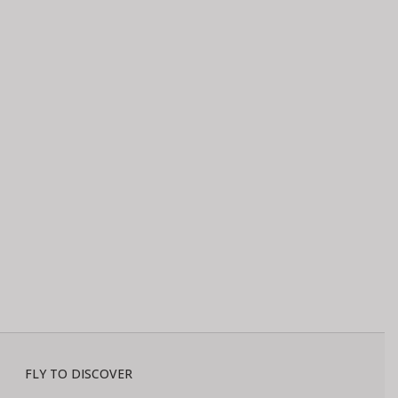
FLY TO DISCOVER