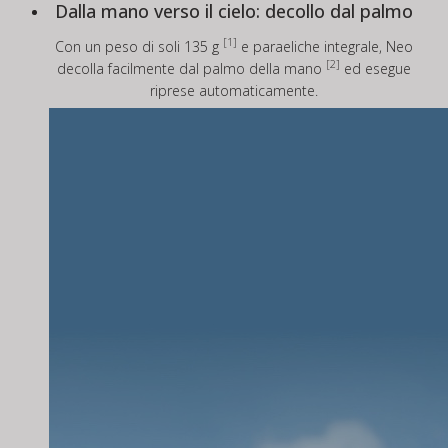
Dalla mano verso il cielo: decollo dal palmo
[1]
Con un peso di soli 135 g
e paraeliche integrale, Neo
[2]
decolla facilmente dal palmo della mano
ed esegue
riprese automaticamente.