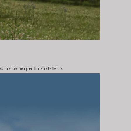
nti dinamici per filmati d’effetto.