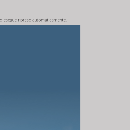
d esegue riprese automaticamente.