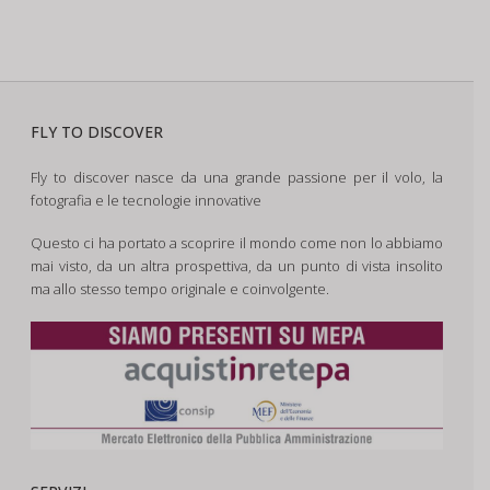
FLY TO DISCOVER
Fly to discover nasce da una grande passione per il volo, la
fotografia e le tecnologie innovative
Questo ci ha portato a scoprire il mondo come non lo abbiamo
mai visto, da un altra prospettiva, da un punto di vista insolito
ma allo stesso tempo originale e coinvolgente.